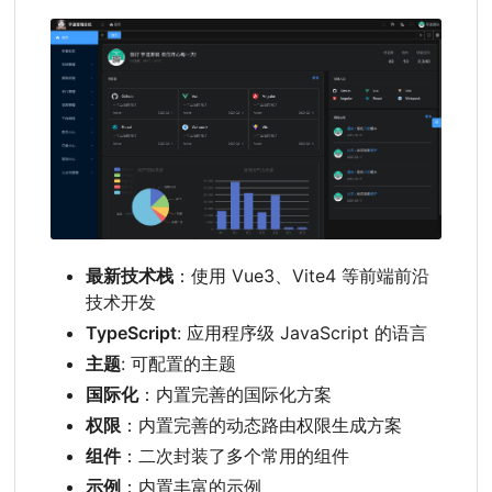
最新技术栈
：使用 Vue3、Vite4 等前端前沿
技术开发
TypeScript
: 应用程序级 JavaScript 的语言
主题
: 可配置的主题
国际化
：内置完善的国际化方案
权限
：内置完善的动态路由权限生成方案
组件
：二次封装了多个常用的组件
示例
：内置丰富的示例