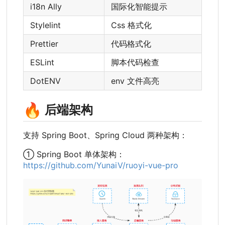
i18n Ally
国际化智能提示
Stylelint
Css 格式化
Prettier
代码格式化
ESLint
脚本代码检查
DotENV
env 文件高亮
🔥
后端架构
支持 Spring Boot、Spring Cloud 两种架构：
① Spring Boot 单体架构：
https://github.com/YunaiV/ruoyi-vue-pro