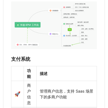
支付系统
功
描述
能
商
户
管理商户信息，支持 Saas 场景
🚀
信
下的多商户功能
息