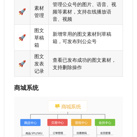
管理公众号的图片、语音、视
素材
🚀
频等素材，支持在线播放语
管理
音、视频
图文
新增常用的图文素材到草稿
🚀
草稿
箱，可发布到公众号
箱
图文
查看已发布成功的图文素材，
🚀
发表
支持删除操作
记录
商城系统