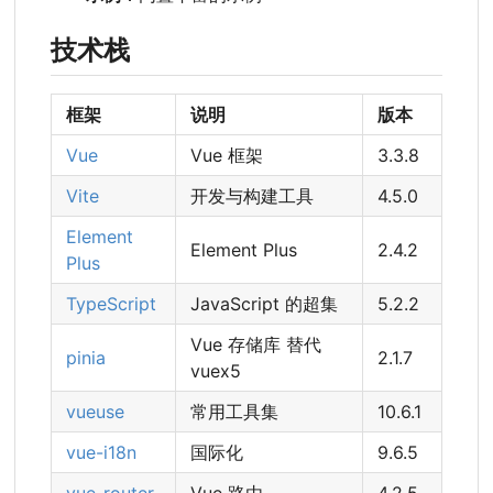
技术栈
框架
说明
版本
Vue
Vue 框架
3.3.8
Vite
开发与构建工具
4.5.0
Element
Element Plus
2.4.2
Plus
TypeScript
JavaScript 的超集
5.2.2
Vue 存储库 替代
pinia
2.1.7
vuex5
vueuse
常用工具集
10.6.1
vue-i18n
国际化
9.6.5
vue-router
Vue 路由
4.2.5