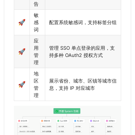
告
敏
🚀
感
配置系统敏感词，支持标签分组
词
应
用
管理 SSO 单点登录的应用，支
🚀
管
持多种 OAuth2 授权方式
理
地
区
展示省份、城市、区镇等城市信
🚀
管
息，支持 IP 对应城市
理