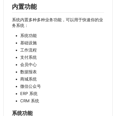
内置功能
系统内置多种多种业务功能，可以用于快速你的业
务系统：
系统功能
基础设施
工作流程
支付系统
会员中心
数据报表
商城系统
微信公众号
ERP 系统
CRM 系统
系统功能