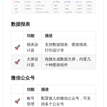
数据报表
功能
描述
报表设
支持数据报表、图形报表、
🚀
计器
打印设计等
大屏设
拖拽生成数据大屏，内置几
🚀
计器
十种图表组件
微信公众号
功能
描述
账号
配置接入的微信公众号，可支
🚀
管理
持多个公众号