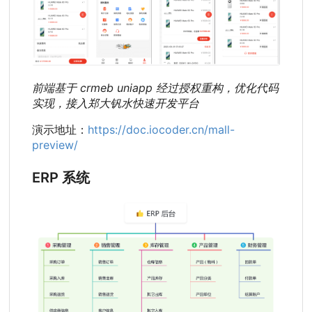
前端基于 crmeb uniapp 经过授权重构，优化代码
实现，接入郑大钒水快速开发平台
演示地址：
https://doc.iocoder.cn/mall-
preview/
ERP 系统