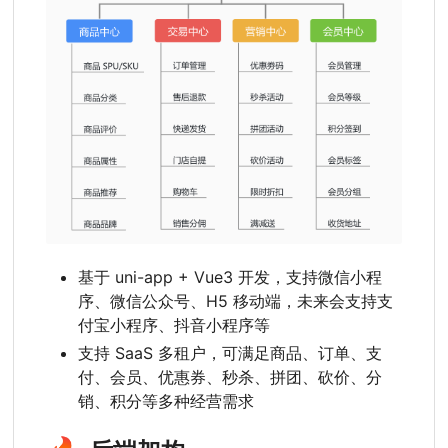
基于 uni-app + Vue3 开发
，
支持微信小程
序、微信公众号、H5 移动端，未来会支持支
付宝小程序、抖音小程序等
支持 SaaS 多租户，可满足商品、订单、支
付、会员、优惠券、秒杀、拼团、砍价、分
销、积分等多种经营需求