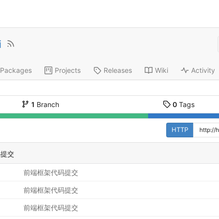
i
Packages
Projects
Releases
Wiki
Activity
1
Branch
0
Tags
HTTP
码提交
前端框架代码提交
前端框架代码提交
前端框架代码提交