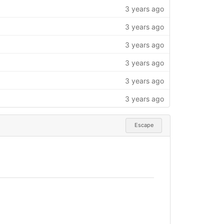
3 years ago
3 years ago
3 years ago
3 years ago
3 years ago
3 years ago
Escape