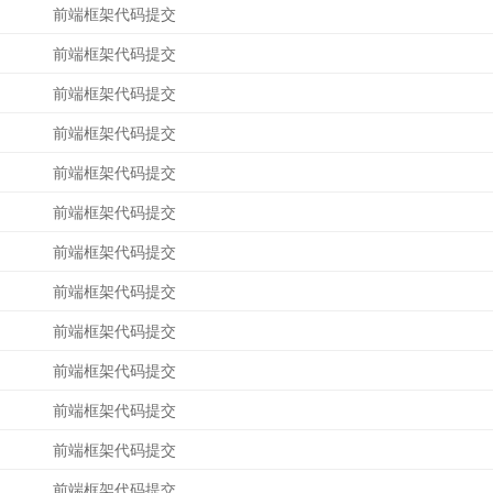
前端框架代码提交
前端框架代码提交
前端框架代码提交
前端框架代码提交
前端框架代码提交
前端框架代码提交
前端框架代码提交
前端框架代码提交
前端框架代码提交
前端框架代码提交
前端框架代码提交
前端框架代码提交
前端框架代码提交