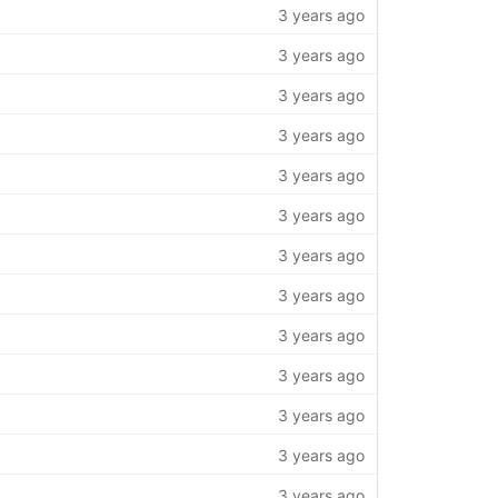
3 years ago
3 years ago
3 years ago
3 years ago
3 years ago
3 years ago
3 years ago
3 years ago
3 years ago
3 years ago
3 years ago
3 years ago
3 years ago