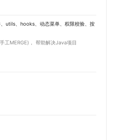
utils、hooks、动态菜单、权限校验、按
手工MERGE)
，
帮助解决Java项目