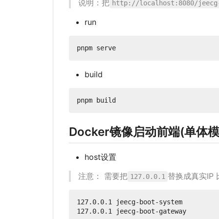
说明：把
http://localhost:8080/jeecg
run
build
Docker镜像启动前端(单体模
host设置
注意： 需要把
替换成真实IP
127.0.0.1
127.0.0.1 jeecg-boot-system
