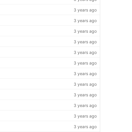
3 years ago
3 years ago
3 years ago
3 years ago
3 years ago
3 years ago
3 years ago
3 years ago
3 years ago
3 years ago
3 years ago
3 years ago