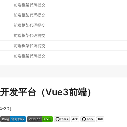
前端框架代码提交
前端框架代码提交
前端框架代码提交
前端框架代码提交
前端框架代码提交
前端框架代码提交
代码开发平台
（
Vue3前端
）
4-20
）