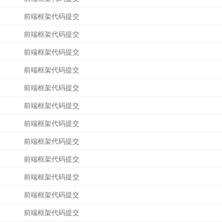
前端框架代码提交
前端框架代码提交
前端框架代码提交
前端框架代码提交
前端框架代码提交
前端框架代码提交
前端框架代码提交
前端框架代码提交
前端框架代码提交
前端框架代码提交
前端框架代码提交
前端框架代码提交